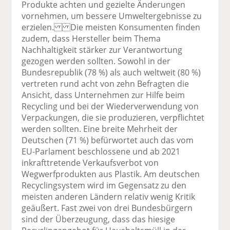
Produkte achten und gezielte Änderungen
vornehmen, um bessere Umweltergebnisse zu
erzielen. Die meisten Konsumenten finden
zudem, dass Hersteller beim Thema
Nachhaltigkeit stärker zur Verantwortung
gezogen werden sollten. Sowohl in der
Bundesrepublik (78 %) als auch weltweit (80 %)
vertreten rund acht von zehn Befragten die
Ansicht, dass Unternehmen zur Hilfe beim
Recycling und bei der Wiederverwendung von
Verpackungen, die sie produzieren, verpflichtet
werden sollten. Eine breite Mehrheit der
Deutschen (71 %) befürwortet auch das vom
EU-Parlament beschlossene und ab 2021
inkrafttretende Verkaufsverbot von
Wegwerfprodukten aus Plastik. Am deutschen
Recyclingsystem wird im Gegensatz zu den
meisten anderen Ländern relativ wenig Kritik
geäußert. Fast zwei von drei Bundesbürgern
sind der Überzeugung, dass das hiesige