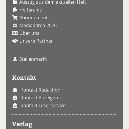
Auszug aus dem aktuellen Heft
Heftarchiv
Abonnement
Mediadaten 2026
Über uns
Unsere Partner
Stellenmarkt
Kontakt
Kontakt Redaktion
Kontakt Anzeigen
Kontakt Leserservice
Verlag