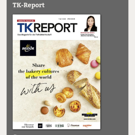
TK-Report