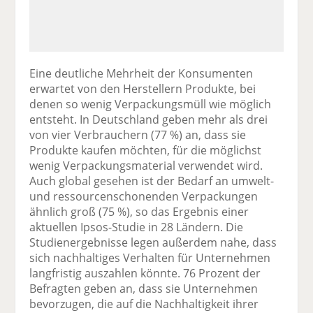
Eine deutliche Mehrheit der Konsumenten
erwartet von den Herstellern Produkte, bei
denen so wenig Verpackungsmüll wie möglich
entsteht. In Deutschland geben mehr als drei
von vier Verbrauchern (77 %) an, dass sie
Produkte kaufen möchten, für die möglichst
wenig Verpackungsmaterial verwendet wird.
Auch global gesehen ist der Bedarf an umwelt-
und ressourcenschonenden Verpackungen
ähnlich groß (75 %), so das Ergebnis einer
aktuellen Ipsos-Studie in 28 Ländern. Die
Studienergebnisse legen außerdem nahe, dass
sich nachhaltiges Verhalten für Unternehmen
langfristig auszahlen könnte. 76 Prozent der
Befragten geben an, dass sie Unternehmen
bevorzugen, die auf die Nachhaltigkeit ihrer