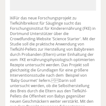
￼Für das neue Forschungsprojekt zu
Tiefkühlbreikost für Säuglinge sucht das
Forschungsinstitut für Kinderernährung (FKE) in
Dortmund Unterstützer über die
Crowdfunding-Website 'Science Starter'. Mit der
Studie soll die praktische Anwendung von
Tiefkühl-Pellets zur Herstellung von Babybreien
durch Probanden (Eltern) unter Einhaltung der
vom FKE ernährungsphysiologisch optimierten
Rezepte untersucht werden. Das Projekt soll
gleichzeitig die Grundlagen für eine größere
Interventionsstudie nach dem Beispiel von
'Baby Gourmet' liefern. Darin soll
untersucht werden, ob die Selbstherstellung
des Breis durch die Eltern aus den Tiefkühl-
Pellets die Offenheit von Babys gegenüber
neuen Geschmäckern weiter verstärkt. Mit den