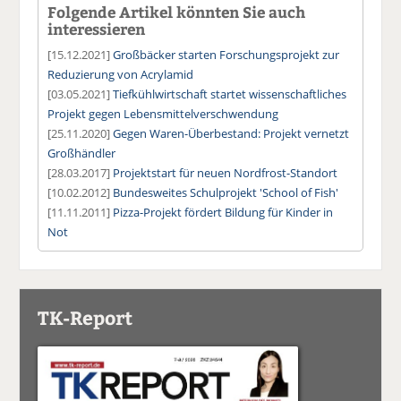
Folgende Artikel könnten Sie auch
interessieren
[15.12.2021]
Großbäcker starten Forschungsprojekt zur
Reduzierung von Acrylamid
[03.05.2021]
Tiefkühlwirtschaft startet wissenschaftliches
Projekt gegen Lebensmittelverschwendung
[25.11.2020]
Gegen Waren-Überbestand: Projekt vernetzt
Großhändler
[28.03.2017]
Projektstart für neuen Nordfrost-Standort
[10.02.2012]
Bundesweites Schulprojekt 'School of Fish'
[11.11.2011]
Pizza-Projekt fördert Bildung für Kinder in
Not
TK-Report