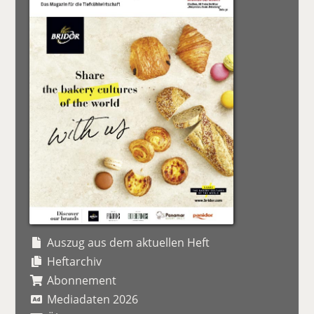
Auszug aus dem aktuellen Heft
Heftarchiv
Abonnement
Mediadaten 2026