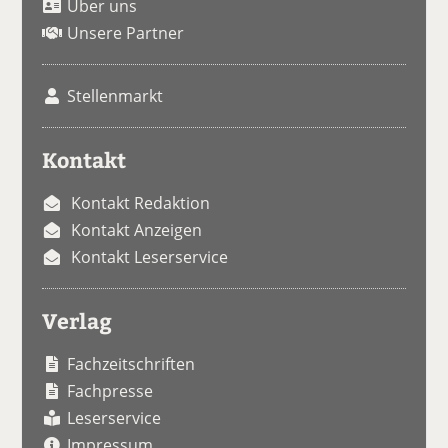
Über uns
Unsere Partner
Stellenmarkt
Kontakt
Kontakt Redaktion
Kontakt Anzeigen
Kontakt Leserservice
Verlag
Fachzeitschriften
Fachpresse
Leserservice
Impressum