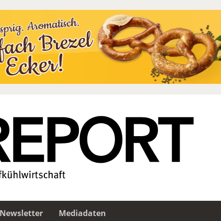
Newsletter
Mediadaten