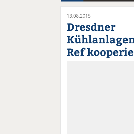
13.08.2015
Dresdner
Kühlanlagen
Ref kooperi