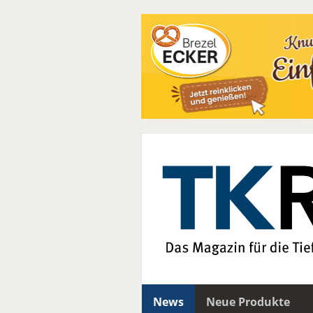
News
Neue Produkte