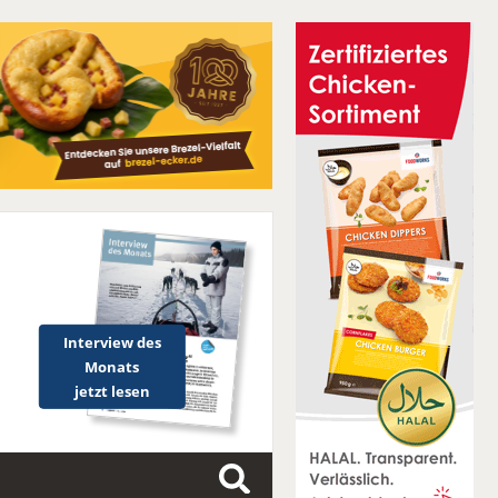
Interview des
Monats
jetzt lesen