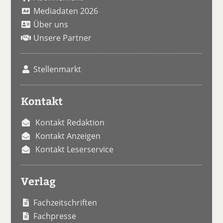
Mediadaten 2026
Über uns
Unsere Partner
Stellenmarkt
Kontakt
Kontakt Redaktion
Kontakt Anzeigen
Kontakt Leserservice
Verlag
Fachzeitschriften
Fachpresse