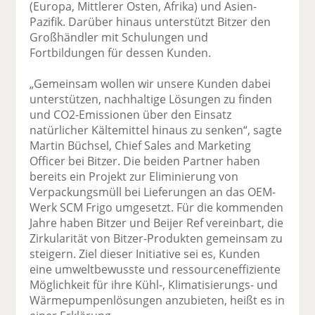
(Europa, Mittlerer Osten, Afrika) und Asien-
Pazifik. Darüber hinaus unterstützt Bitzer den
Großhändler mit Schulungen und
Fortbildungen für dessen Kunden.
„Gemeinsam wollen wir unsere Kunden dabei
unterstützen, nachhaltige Lösungen zu finden
und CO2-Emissionen über den Einsatz
natürlicher Kältemittel hinaus zu senken“, sagte
Martin Büchsel, Chief Sales and Marketing
Officer bei Bitzer. Die beiden Partner haben
bereits ein Projekt zur Eliminierung von
Verpackungsmüll bei Lieferungen an das OEM-
Werk SCM Frigo umgesetzt. Für die kommenden
Jahre haben Bitzer und Beijer Ref vereinbart, die
Zirkularität von Bitzer-Produkten gemeinsam zu
steigern. Ziel dieser Initiative sei es, Kunden
eine umweltbewusste und ressourceneffiziente
Möglichkeit für ihre Kühl-, Klimatisierungs- und
Wärmepumpenlösungen anzubieten, heißt es in