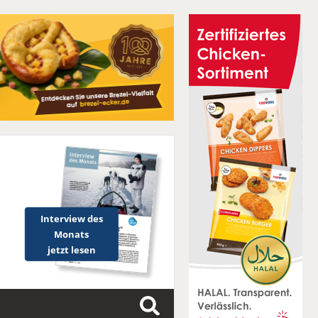
Interview des
Monats
jetzt lesen