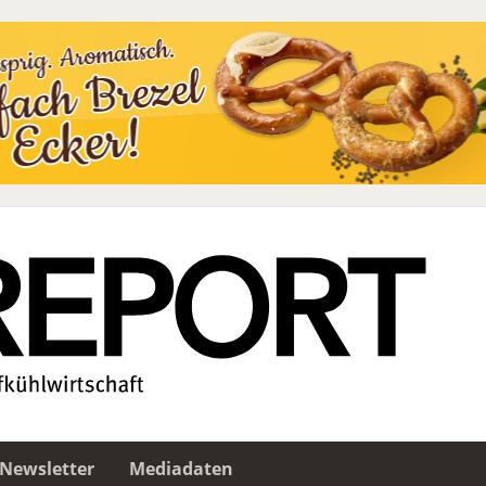
Newsletter
Mediadaten