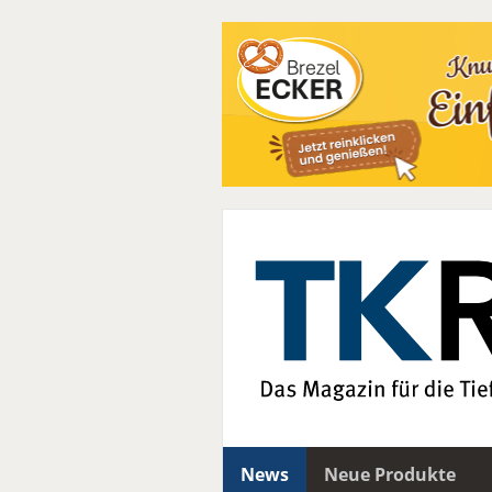
News
Neue Produkte