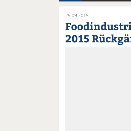
29.09.2015
Foodindustri
2015 Rückg