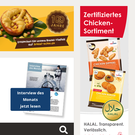
Interview des
Monats
jetzt lesen