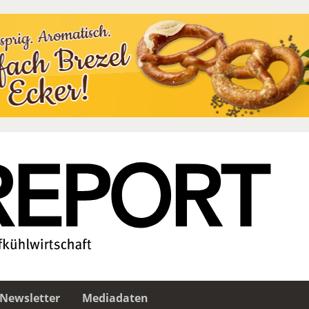
Newsletter
Mediadaten