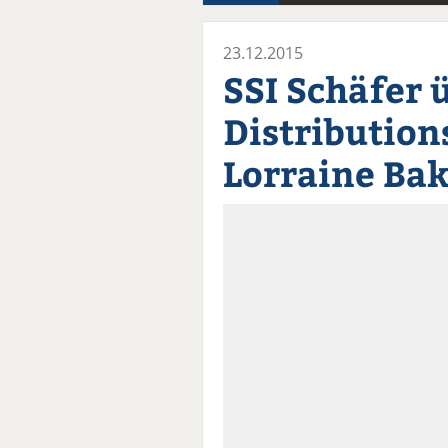
23.12.2015
SSI Schäfer 
Distribution
Lorraine Ba