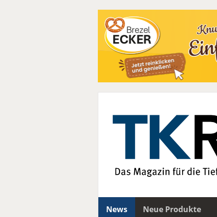
News
Neue Produkte