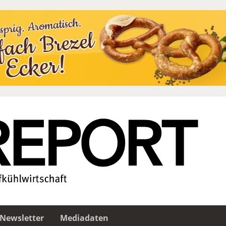
Newsletter
Mediadaten