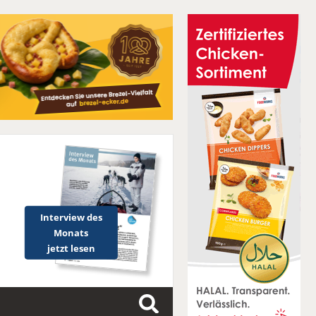
Interview des
Monats
jetzt lesen