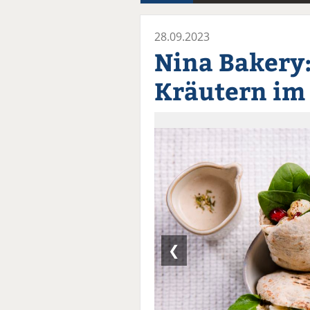
28.09.2023
Nina Bakery:
Kräutern im
❮