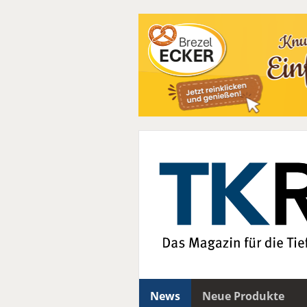
News
Neue Produkte