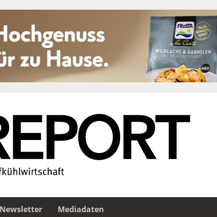
Newsletter
Mediadaten