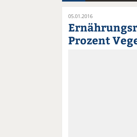
05.01.2016
Ernährungsr
Prozent Vege