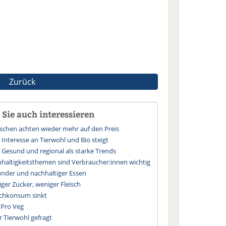
Zurück
Sie auch interessieren
chen achten wieder mehr auf den Preis
Interesse an Tierwohl und Bio steigt
 Gesund und regional als starke Trends
haltigkeitsthemen sind Verbraucher:innen wichtig
nder und nachhaltiger Essen
ger Zucker, weniger Fleisch
schkonsum sinkt
 Pro Veg
 Tierwohl gefragt