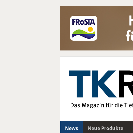
News
Neue Produkte