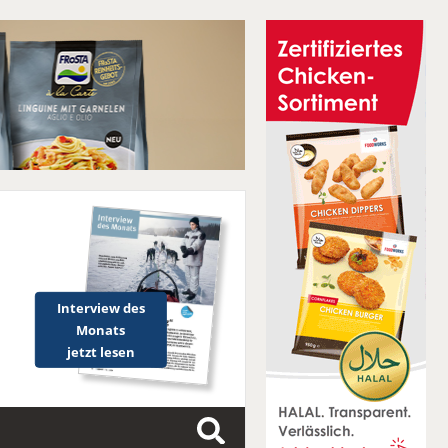
Interview des
Monats
jetzt lesen