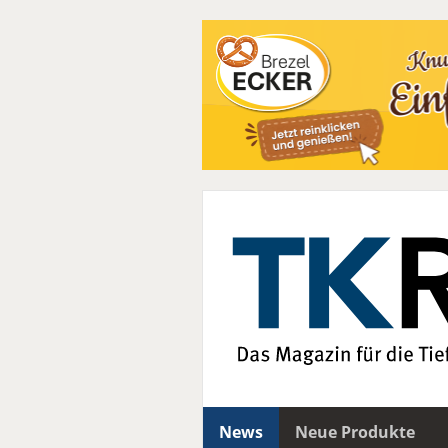
News
Neue Produkte