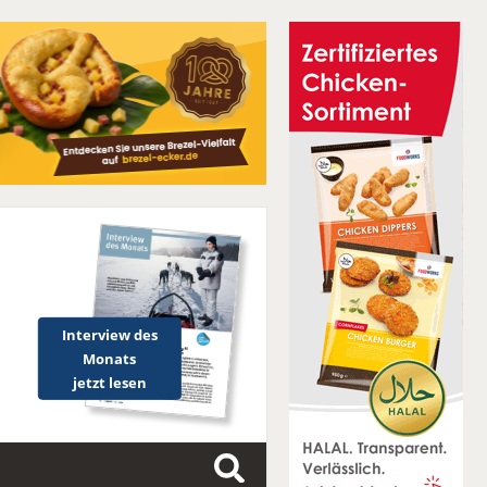
Interview des
Monats
jetzt lesen