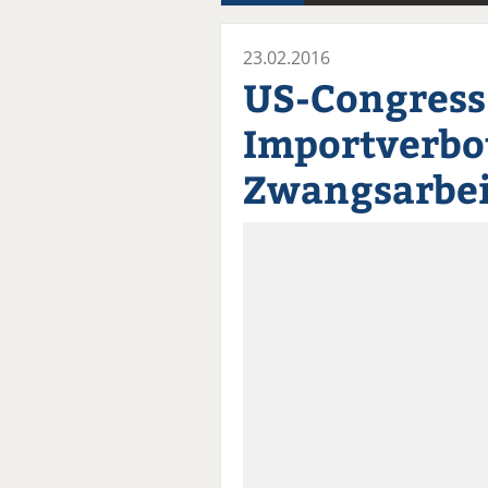
23.02.2016
US-Congress
Importverbot
Zwangsarbei