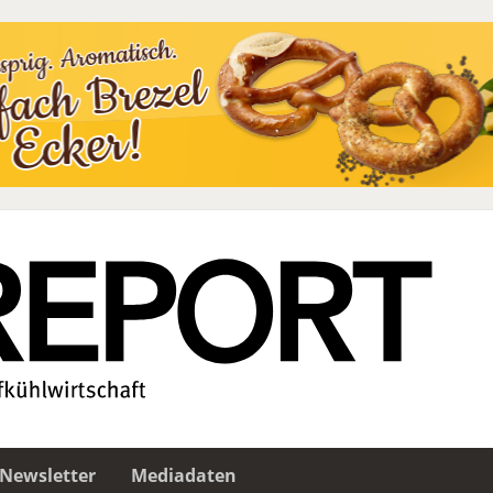
Newsletter
Mediadaten