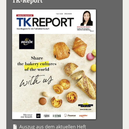
TK-Report
Auszug aus dem aktuellen Heft