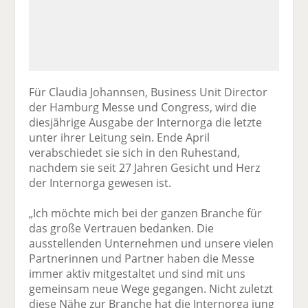
Für Claudia Johannsen, Business Unit Director
der Hamburg Messe und Congress, wird die
diesjährige Ausgabe der Internorga die letzte
unter ihrer Leitung sein. Ende April
verabschiedet sie sich in den Ruhestand,
nachdem sie seit 27 Jahren Gesicht und Herz
der Internorga gewesen ist.
„Ich möchte mich bei der ganzen Branche für
das große Vertrauen bedanken. Die
ausstellenden Unternehmen und unsere vielen
Partnerinnen und Partner haben die Messe
immer aktiv mitgestaltet und sind mit uns
gemeinsam neue Wege gegangen. Nicht zuletzt
diese Nähe zur Branche hat die Internorga jung