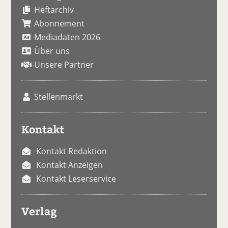
Heftarchiv
Abonnement
Mediadaten 2026
Über uns
Unsere Partner
Stellenmarkt
Kontakt
Kontakt Redaktion
Kontakt Anzeigen
Kontakt Leserservice
Verlag