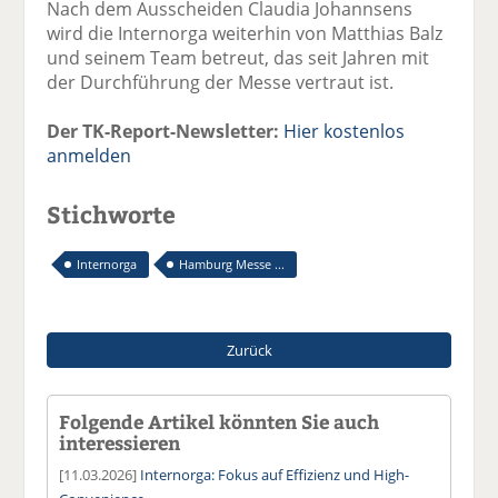
Nach dem Ausscheiden Claudia Johannsens
wird die Internorga weiterhin von Matthias Balz
und seinem Team betreut, das seit Jahren mit
der Durchführung der Messe vertraut ist.
Der TK-Report-Newsletter:
Hier kostenlos
anmelden
Stichworte
Internorga
Hamburg Messe ...
Zurück
Folgende Artikel könnten Sie auch
interessieren
[11.03.2026]
Internorga: Fokus auf Effizienz und High-