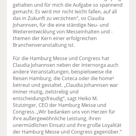
gehalten und für mich die Aufgabe so spannend
gemacht. Es wird mir nicht leicht fallen, auf all
das in Zukunft zu verzichten“, so Claudia
Johannsen, für die eine ständige Neu- und
Weiterentwicklung von Messeinhalten und -
themen der Kern einer erfolgreichen
Branchenveranstaltung ist.
Für die Hamburg Messe und Congress hat
Claudia Johannsen neben der Internorga auch
andere Veranstaltungen, beispielsweise die
Reisen Hamburg, die Coteca oder die home²
betreut und gestaltet. „Claudia Johannsen war
immer mutig, zielstrebig und
entscheidungsfreudig“, sagt Heiko M.
Stutzinger, CEO der Hamburg Messe und
Congress. „Wir bedanken uns von Herzen für
ihre außergewöhnliche Leistung, ihren
unermüdlichen Einsatz und ihre große Loyalität
der Hamburg Messe und Congress gegenüber.“