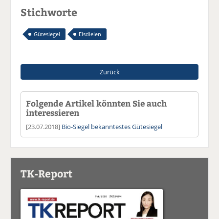
Stichworte
Gütesiegel
Eisdielen
Zurück
Folgende Artikel könnten Sie auch
interessieren
[23.07.2018]
Bio-Siegel bekanntestes Gütesiegel
TK-Report