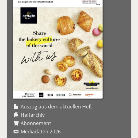
Auszug aus dem aktuellen Heft
Heftarchiv
Abonnement
Mediadaten 2026