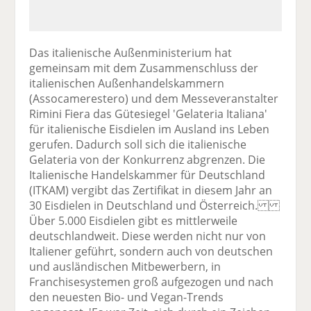
Das italienische Außenministerium hat
gemeinsam mit dem Zusammenschluss der
italienischen Außenhandelskammern
(Assocamerestero) und dem Messeveranstalter
Rimini Fiera das Gütesiegel 'Gelateria Italiana'
für italienische Eisdielen im Ausland ins Leben
gerufen. Dadurch soll sich die italienische
Gelateria von der Konkurrenz abgrenzen. Die
Italienische Handelskammer für Deutschland
(ITKAM) vergibt das Zertifikat in diesem Jahr an
30 Eisdielen in Deutschland und Österreich.
Über 5.000 Eisdielen gibt es mittlerweile
deutschlandweit. Diese werden nicht nur von
Italiener geführt, sondern auch von deutschen
und ausländischen Mitbewerbern, in
Franchisesystemen groß aufgezogen und nach
den neuesten Bio- und Vegan-Trends