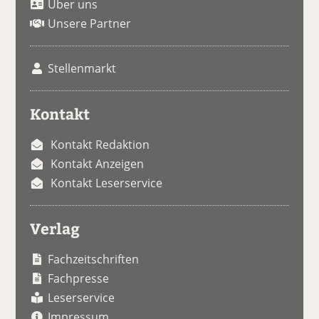
Über uns
Unsere Partner
Stellenmarkt
Kontakt
Kontakt Redaktion
Kontakt Anzeigen
Kontakt Leserservice
Verlag
Fachzeitschriften
Fachpresse
Leserservice
Impressum