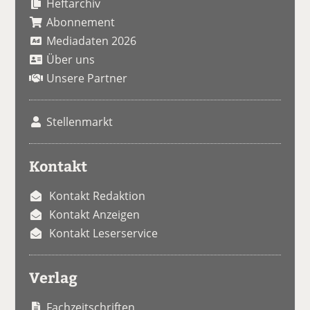
Heftarchiv
Abonnement
Mediadaten 2026
Über uns
Unsere Partner
Stellenmarkt
Kontakt
Kontakt Redaktion
Kontakt Anzeigen
Kontakt Leserservice
Verlag
Fachzeitschriften