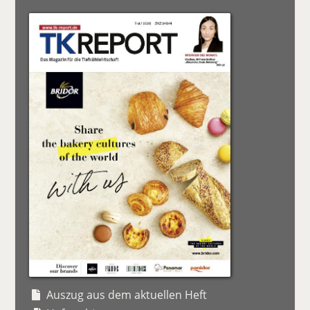
Auszug aus dem aktuellen Heft