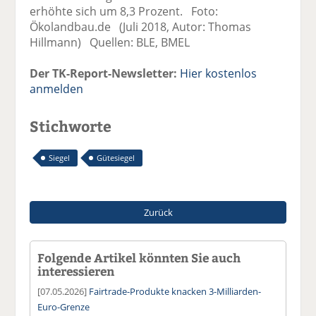
erhöhte sich um 8,3 Prozent. Foto:
Ökolandbau.de (Juli 2018, Autor: Thomas
Hillmann) Quellen: BLE, BMEL
Der TK-Report-Newsletter:
Hier kostenlos
anmelden
Stichworte
Siegel
Gütesiegel
Zurück
Folgende Artikel könnten Sie auch
interessieren
[07.05.2026]
Fairtrade-Produkte knacken 3-Milliarden-
Euro-Grenze