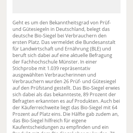
Geht es um den Bekanntheitsgrad von Prüf-
und Gütesiegeln in Deutschland, belegt das
deutsche Bio-Siegel bei Verbrauchern den
ersten Platz. Das vermeldet die Bundesanstalt
für Landwirtschaft und Ernährung (BLE) und
beruft sich dabei auf eine aktuelle Befragung
der Fachhochschule Münster. In einer
Stichprobe mit 1.039 repräsentativ
ausgewählten Verbraucherinnen und
Verbrauchern wurden 26 Prüf- und Gütesiegel
auf den Prüfstand gestellt. Das Bio-Siegel erwies
sich dabei als das bekannteste, 89 Prozent der
Befragten erkannten es auf Produkten. Auch bei
der Käuferreichweite liegt das Bio-Siegel mit 64
Prozent auf Platz eins. Die Hälfte gab zudem an,
das Bio-Siegel hilfreich für eigene
Kaufentscheidungen zu empfinden und ein