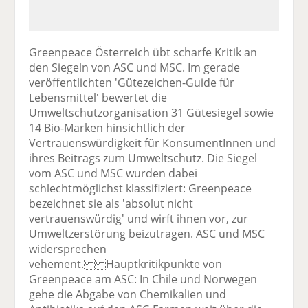
Greenpeace Österreich übt scharfe Kritik an
den Siegeln von ASC und MSC. Im gerade
veröffentlichten 'Gütezeichen-Guide für
Lebensmittel' bewertet die
Umweltschutzorganisation 31 Gütesiegel sowie
14 Bio-Marken hinsichtlich der
Vertrauenswürdigkeit für KonsumentInnen und
ihres Beitrags zum Umweltschutz. Die Siegel
vom ASC und MSC wurden dabei
schlechtmöglichst klassifiziert: Greenpeace
bezeichnet sie als 'absolut nicht
vertrauenswürdig' und wirft ihnen vor, zur
Umweltzerstörung beizutragen. ASC und MSC
widersprechen
vehement. Hauptkritikpunkte von
Greenpeace am ASC: In Chile und Norwegen
gehe die Abgabe von Chemikalien und