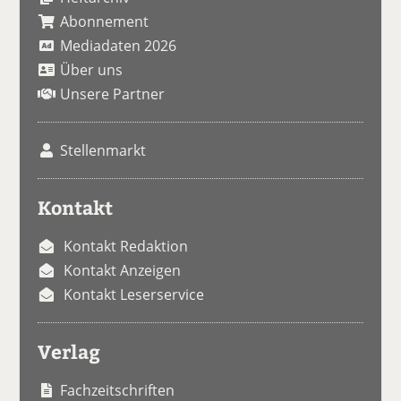
Abonnement
Mediadaten 2026
Über uns
Unsere Partner
Stellenmarkt
Kontakt
Kontakt Redaktion
Kontakt Anzeigen
Kontakt Leserservice
Verlag
Fachzeitschriften