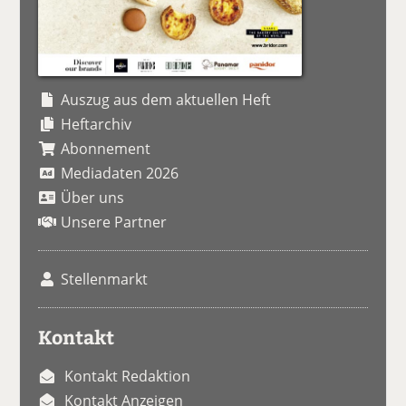
Auszug aus dem aktuellen Heft
Heftarchiv
Abonnement
Mediadaten 2026
Über uns
Unsere Partner
Stellenmarkt
Kontakt
Kontakt Redaktion
Kontakt Anzeigen