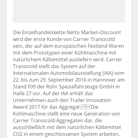
Die Einzelhandelskette Netto Marken-Discount
wird der erste Kunde von Carrier Transicold
sein, der auf dem europäischen Festland Waren
mit dem Prototypen einer Kühlmaschine mit
natürlichem Kältemittel ausliefern wird. Carrier
Transicold stellt das System auf der
Internationalen Automobilausstellung (IAA) vom
22. bis zum 29. September 2016 in Hannover am
Stand F09 der Rohr Spezialfahrzeuge GmbH in
Halle 27 vor. Auf der IAA erhält das
Unternehmen auch den Trailer Innovation
Award 2017 für das Aggregat. Die
Kühlmaschine stellt eine neue Generation von
Carrier Transicold-Aggregaten dar, die
ausschließlich mit dem natürlichen Kältemittel
CO2 in einem geschlossenen System arbeiten.