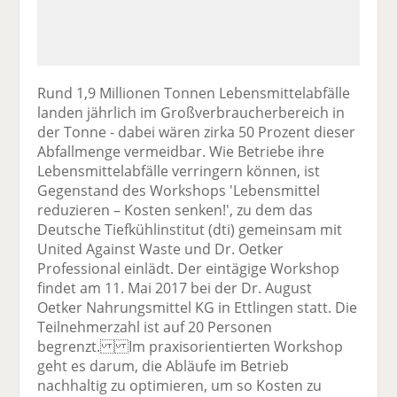
Rund 1,9 Millionen Tonnen Lebensmittelabfälle
landen jährlich im Großverbraucherbereich in
der Tonne - dabei wären zirka 50 Prozent dieser
Abfallmenge vermeidbar. Wie Betriebe ihre
Lebensmittelabfälle verringern können, ist
Gegenstand des Workshops 'Lebensmittel
reduzieren – Kosten senken!', zu dem das
Deutsche Tiefkühlinstitut (dti) gemeinsam mit
United Against Waste und Dr. Oetker
Professional einlädt. Der eintägige Workshop
findet am 11. Mai 2017 bei der Dr. August
Oetker Nahrungsmittel KG in Ettlingen statt. Die
Teilnehmerzahl ist auf 20 Personen
begrenzt. Im praxisorientierten Workshop
geht es darum, die Abläufe im Betrieb
nachhaltig zu optimieren, um so Kosten zu