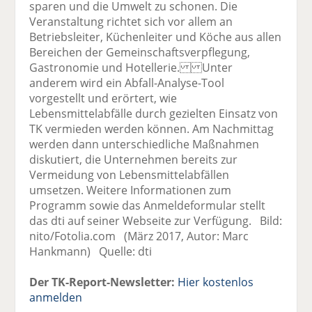
sparen und die Umwelt zu schonen. Die
Veranstaltung richtet sich vor allem an
Betriebsleiter, Küchenleiter und Köche aus allen
Bereichen der Gemeinschaftsverpflegung,
Gastronomie und Hotellerie. Unter
anderem wird ein Abfall-Analyse-Tool
vorgestellt und erörtert, wie
Lebensmittelabfälle durch gezielten Einsatz von
TK vermieden werden können. Am Nachmittag
werden dann unterschiedliche Maßnahmen
diskutiert, die Unternehmen bereits zur
Vermeidung von Lebensmittelabfällen
umsetzen. Weitere Informationen zum
Programm sowie das Anmeldeformular stellt
das dti auf seiner Webseite zur Verfügung. Bild:
nito/Fotolia.com (März 2017, Autor: Marc
Hankmann) Quelle: dti
Der TK-Report-Newsletter:
Hier kostenlos
anmelden