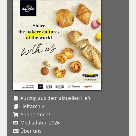
Auszug aus dem aktuellen Heft
Heftarchiv
Abonnement
Mediadaten 2026
Über uns