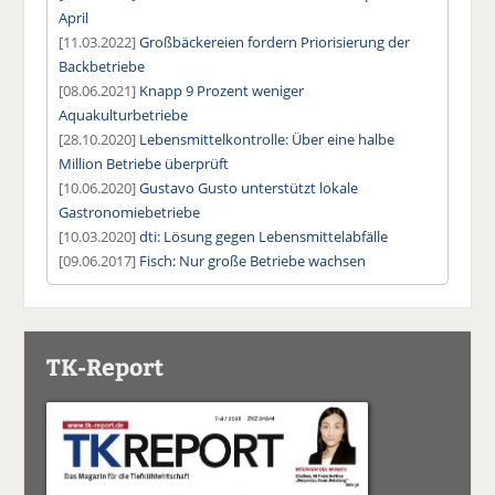
April
[11.03.2022]
Großbäckereien fordern Priorisierung der
Backbetriebe
[08.06.2021]
Knapp 9 Prozent weniger
Aquakulturbetriebe
[28.10.2020]
Lebensmittelkontrolle: Über eine halbe
Million Betriebe überprüft
[10.06.2020]
Gustavo Gusto unterstützt lokale
Gastronomiebetriebe
[10.03.2020]
dti: Lösung gegen Lebensmittelabfälle
[09.06.2017]
Fisch: Nur große Betriebe wachsen
TK-Report