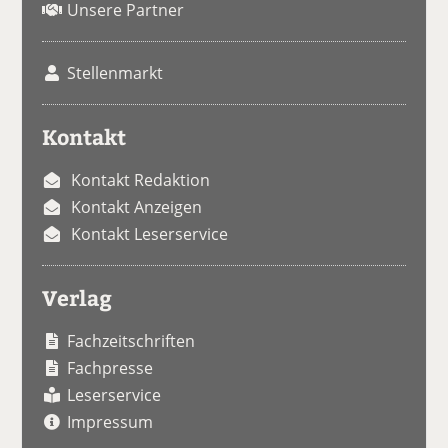
Unsere Partner
Stellenmarkt
Kontakt
Kontakt Redaktion
Kontakt Anzeigen
Kontakt Leserservice
Verlag
Fachzeitschriften
Fachpresse
Leserservice
Impressum