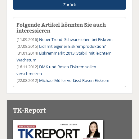
Zurück
Folgende Artikel könnten Sie auch
interessieren
[11.09.2016]
Neuer Trend: Schwarzsehen bei Eiskrem
[07.08.2015]
Lidl mit eigener Eiskremproduktion?
[31.01.2014]
Eiskremmarkt 2013: Stabil, mit leichtem
Wachstum
[16.11.2012]
DMK und Rosen Eiskrem sollen
verschmelzen
[22.08.2012]
Michael Müller verlässt Rosen Eiskrem
TK-Report