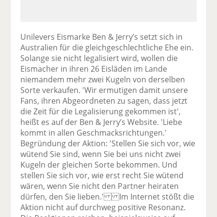
Unilevers Eismarke Ben & Jerry’s setzt sich in
Australien für die gleichgeschlechtliche Ehe ein.
Solange sie nicht legalisiert wird, wollen die
Eismacher in ihren 26 Eisläden im Lande
niemandem mehr zwei Kugeln von derselben
Sorte verkaufen. 'Wir ermutigen damit unsere
Fans, ihren Abgeordneten zu sagen, dass jetzt
die Zeit für die Legalisierung gekommen ist',
heißt es auf der Ben & Jerry’s Website. 'Liebe
kommt in allen Geschmacksrichtungen.'
Begründung der Aktion: 'Stellen Sie sich vor, wie
wütend Sie sind, wenn Sie bei uns nicht zwei
Kugeln der gleichen Sorte bekommen. Und
stellen Sie sich vor, wie erst recht Sie wütend
wären, wenn Sie nicht den Partner heiraten
dürfen, den Sie lieben.' Im Internet stößt die
Aktion nicht auf durchweg positive Resonanz.