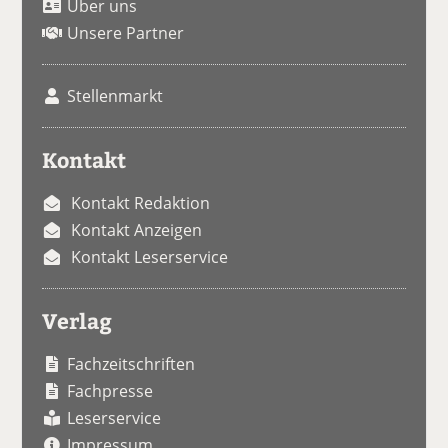
Über uns
Unsere Partner
Stellenmarkt
Kontakt
Kontakt Redaktion
Kontakt Anzeigen
Kontakt Leserservice
Verlag
Fachzeitschriften
Fachpresse
Leserservice
Impressum