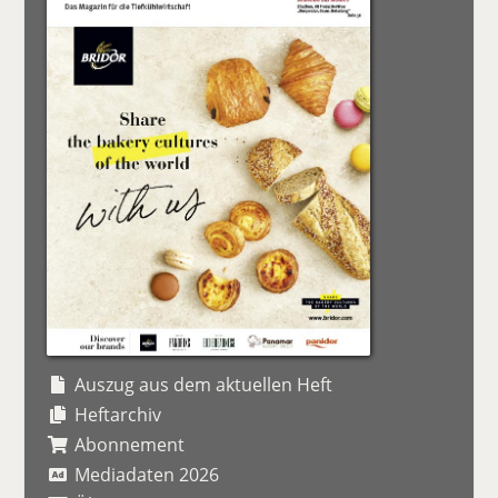
Auszug aus dem aktuellen Heft
Heftarchiv
Abonnement
Mediadaten 2026