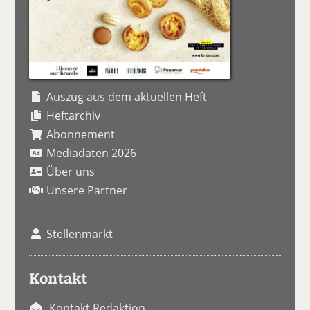
Auszug aus dem aktuellen Heft
Heftarchiv
Abonnement
Mediadaten 2026
Über uns
Unsere Partner
Stellenmarkt
Kontakt
Kontakt Redaktion