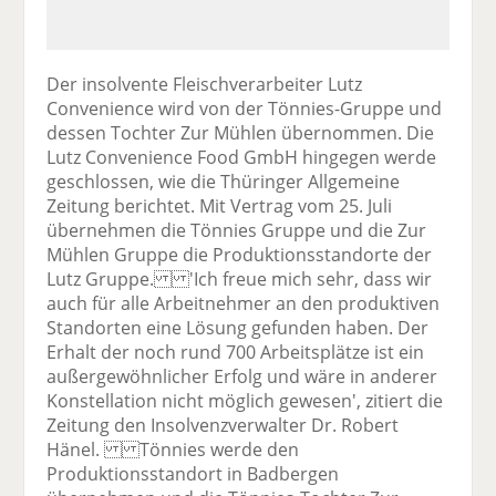
Der insolvente Fleischverarbeiter Lutz
Convenience wird von der Tönnies-Gruppe und
dessen Tochter Zur Mühlen übernommen. Die
Lutz Convenience Food GmbH hingegen werde
geschlossen, wie die Thüringer Allgemeine
Zeitung berichtet. Mit Vertrag vom 25. Juli
übernehmen die Tönnies Gruppe und die Zur
Mühlen Gruppe die Produktionsstandorte der
Lutz Gruppe. 'Ich freue mich sehr, dass wir
auch für alle Arbeitnehmer an den produktiven
Standorten eine Lösung gefunden haben. Der
Erhalt der noch rund 700 Arbeitsplätze ist ein
außergewöhnlicher Erfolg und wäre in anderer
Konstellation nicht möglich gewesen', zitiert die
Zeitung den Insolvenzverwalter Dr. Robert
Hänel. Tönnies werde den
Produktionsstandort in Badbergen