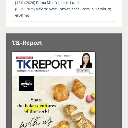
[13.01.2026]
Prima Menü | Leo’s Lunch
[03.12.2025]
Valora: Avec Convenience-Store in Hamburg
eröffnet
TK-Report