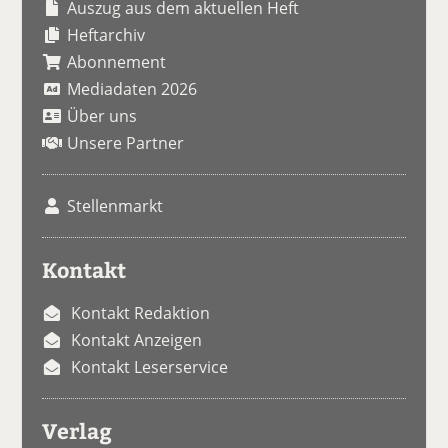
Auszug aus dem aktuellen Heft
Heftarchiv
Abonnement
Mediadaten 2026
Über uns
Unsere Partner
Stellenmarkt
Kontakt
Kontakt Redaktion
Kontakt Anzeigen
Kontakt Leserservice
Verlag