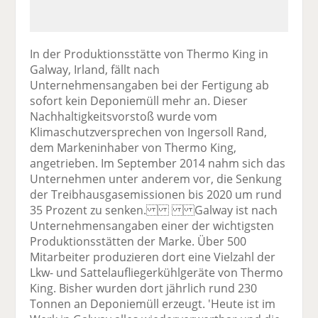
In der Produktionsstätte von Thermo King in
Galway, Irland, fällt nach
Unternehmensangaben bei der Fertigung ab
sofort kein Deponiemüll mehr an. Dieser
Nachhaltigkeitsvorstoß wurde vom
Klimaschutzversprechen von Ingersoll Rand,
dem Markeninhaber von Thermo King,
angetrieben. Im September 2014 nahm sich das
Unternehmen unter anderem vor, die Senkung
der Treibhausgasemissionen bis 2020 um rund
35 Prozent zu senken. Galway ist nach
Unternehmensangaben einer der wichtigsten
Produktionsstätten der Marke. Über 500
Mitarbeiter produzieren dort eine Vielzahl der
Lkw- und Sattelaufliegerkühlgeräte von Thermo
King. Bisher wurden dort jährlich rund 230
Tonnen an Deponiemüll erzeugt. 'Heute ist im