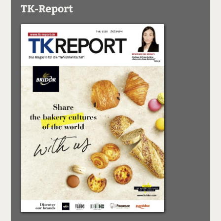
TK-Report