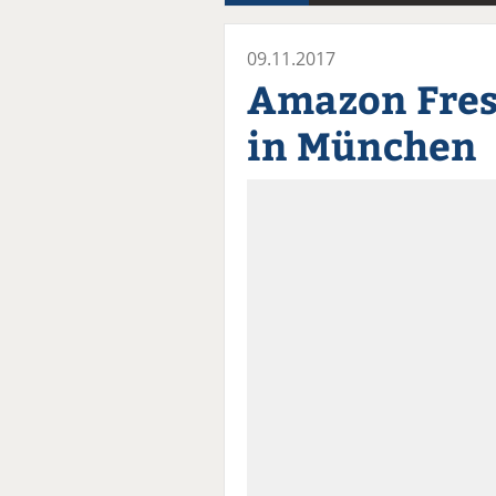
09.11.2017
Amazon Fresh
in München