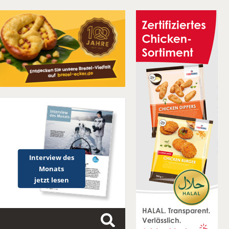
Interview des
Monats
jetzt lesen