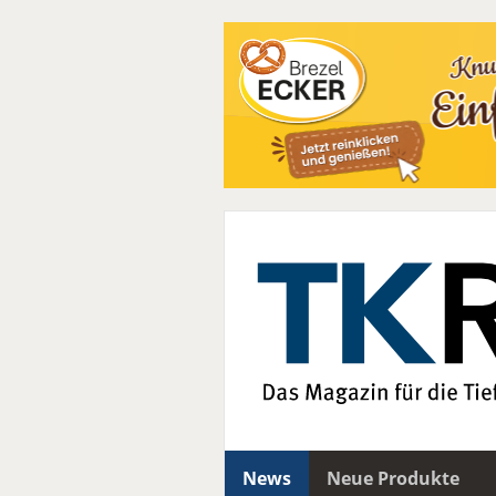
News
Neue Produkte