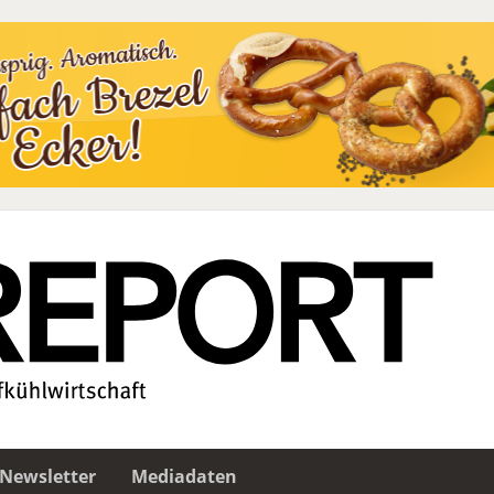
Newsletter
Mediadaten