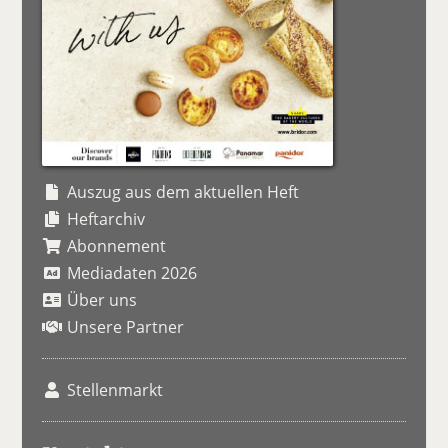
Auszug aus dem aktuellen Heft
Heftarchiv
Abonnement
Mediadaten 2026
Über uns
Unsere Partner
Stellenmarkt