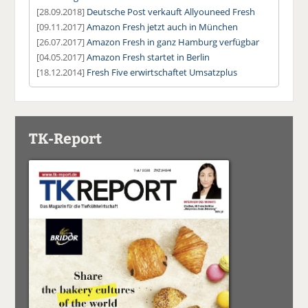
[28.09.2018]
Deutsche Post verkauft Allyouneed Fresh
[09.11.2017]
Amazon Fresh jetzt auch in München
[26.07.2017]
Amazon Fresh in ganz Hamburg verfügbar
[04.05.2017]
Amazon Fresh startet in Berlin
[18.12.2014]
Fresh Five erwirtschaftet Umsatzplus
TK-Report