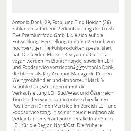
Antonia Denk (29, Foto) und Tino Heiden (36)
zählen ab sofort zur Verkaufsleitung der Fresh
Five Premiumfood GmbH, die sich auf die
Entwicklung, Herstellung und den Vertrieb von
hochwertigen Tiefkühlprodukten spezialisiert
hat. Die beiden Marken Kissyo und Carlotta
vegan werden im Biofachhandel sowie im LEH
und Foodservice vertrieben. Antonia Denk,
die bisher als Key Account Managerin für den
Weingroßhändler und -Importeur Mack &
Schühle tätig war, übernimmt die
Verkaufsleitung LEH Süd/West und Österreich.
Tino Heiden war zuvor in unterschiedlichen
Positionen für den Vertrieb im Bereich LEH und
Foodservice tätig. In seiner neuen Funktion als
Verkaufsleiter verantwortet er alle Kunden im
LEH für die Region Nord/Ost. Die frühere