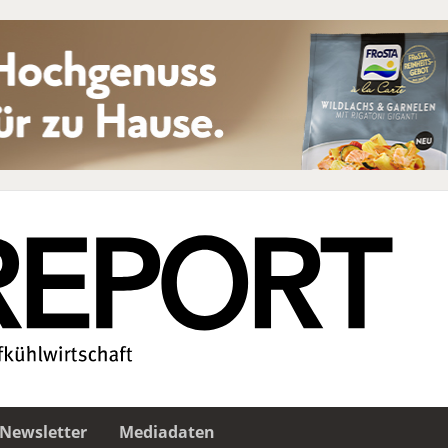
Newsletter
Mediadaten