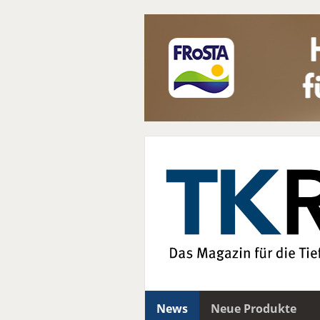
News
Neue Produkte