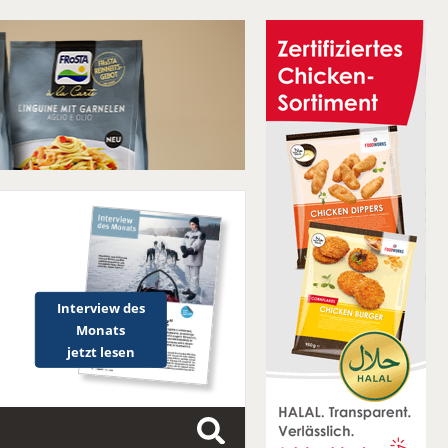
Interview des
Monats
jetzt lesen