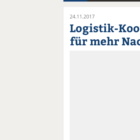
24.11.2017
Logistik-Ko
für mehr Na