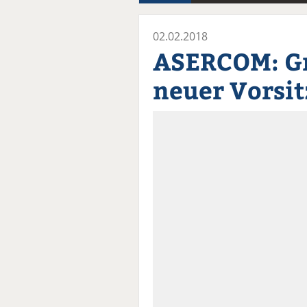
02.02.2018
ASERCOM: G
neuer Vorsi