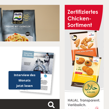
Interview des
Monats
jetzt lesen