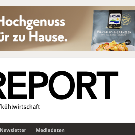
Newsletter
Mediadaten