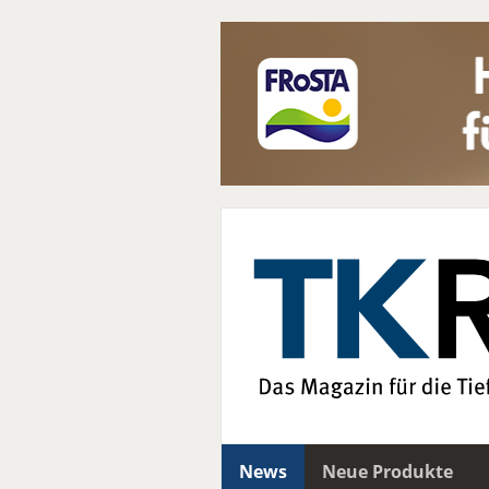
News
Neue Produkte