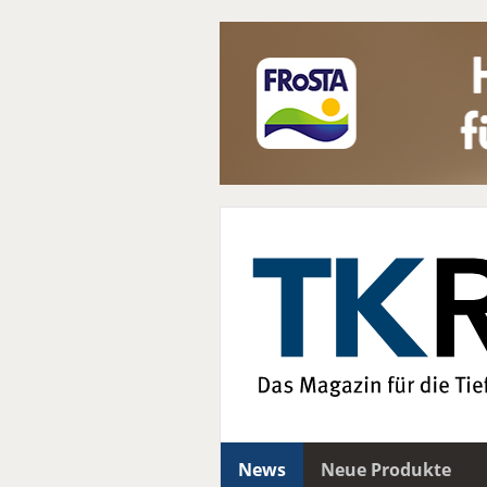
News
Neue Produkte