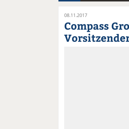
08.11.2017
Compass Gro
Vorsitzende