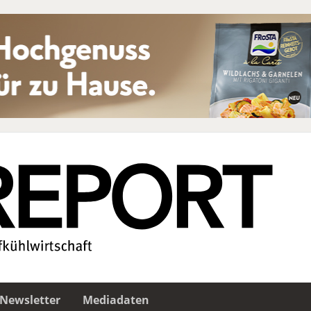
Newsletter
Mediadaten