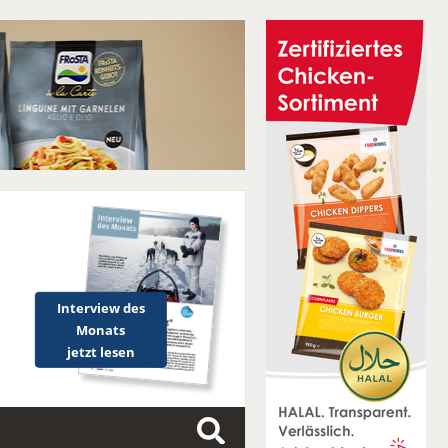
Interview des
Monats
jetzt lesen