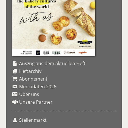
Auszug aus dem aktuellen Heft
Heftarchiv
Abonnement
Mediadaten 2026
Über uns
Unsere Partner
Stellenmarkt