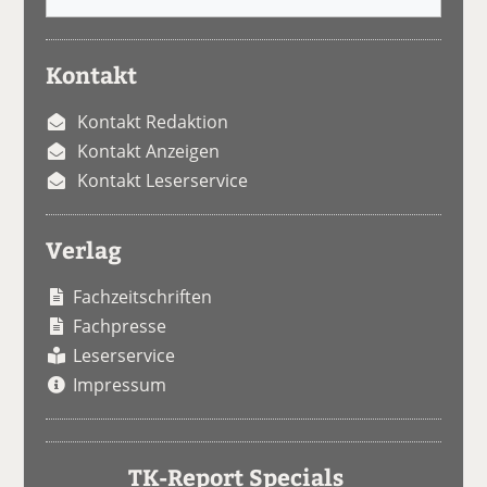
Kontakt
Kontakt Redaktion
Kontakt Anzeigen
Kontakt Leserservice
Verlag
Fachzeitschriften
Fachpresse
Leserservice
Impressum
TK-Report Specials