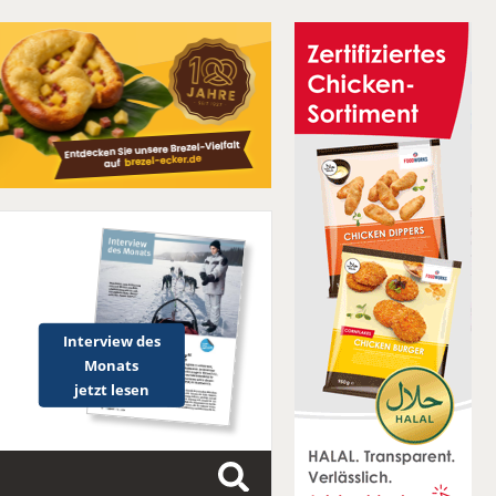
Interview des
Monats
jetzt lesen