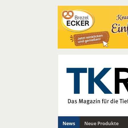
News
Neue Produkte