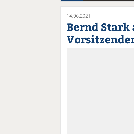
14.06.2021
Bernd Stark a
Vorsitzender