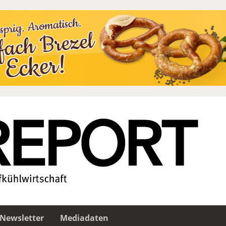
Newsletter
Mediadaten