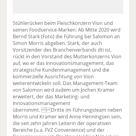
Stühlerücken beim Fleischkonzern Vion und
seinen Foodservice-Marken: Ab Mitte 2020 wird
Bernd Stark (Foto) die Führung bei Salomon an
Simon Morris abgeben. Stark, der auch
Vorsitzender des Branchenverbands dti ist,
rückt in den Vorstand des Mutterkonzerns Vion
auf, wo er das Innovationsmanagement, das
strategische Kundenmanagement und die
kommerzielle Ausrichtung von Vion
weiterentwickeln soll. Das Management-Team
von Salomon wird zudem um Jochen Kramer
erweitert, der das Marketing- und
Innovationsmanagement
übernimmt. Dritte im Führungsteam neben
Morris und Kramer wird Anne Henningsen sein,
die seit zehn Jahren Leiterin der operativen
Bereiche (u.a. FVZ Convenience) und der