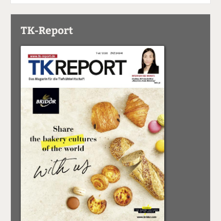
TK-Report