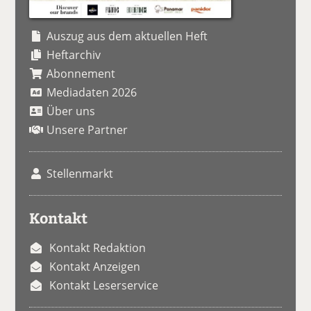
Auszug aus dem aktuellen Heft
Heftarchiv
Abonnement
Mediadaten 2026
Über uns
Unsere Partner
Stellenmarkt
Kontakt
Kontakt Redaktion
Kontakt Anzeigen
Kontakt Leserservice