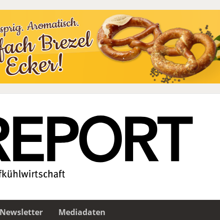
Newsletter
Mediadaten