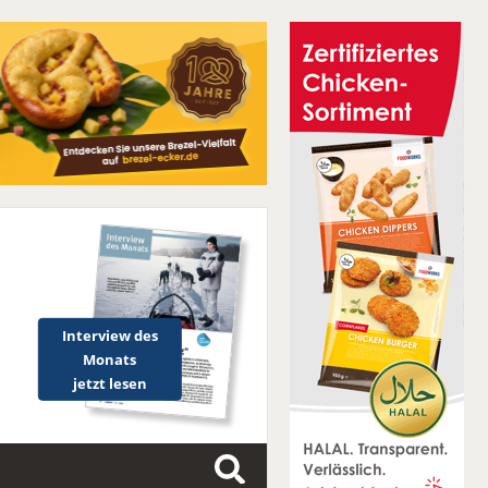
Interview des
Monats
jetzt lesen