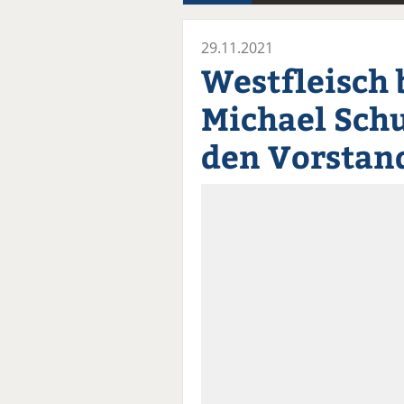
29.11.2021
Westfleisch 
Michael Schu
den Vorstan