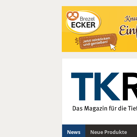
News
Neue Produkte