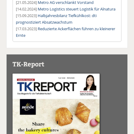
[21.05.2024]
Metro AG verschlankt Vorstand
[14.02.2024]
Metro Logistics steuert Logistik für Alnatura
[15.09.2023]
Halbjahresbilanz Tiefkühlkost: dti
prognostiziert Absatzwachstum
[17.03.2023]
Reduzierte Ackerflächen führen zu kleinerer
Ernte
TK-Report