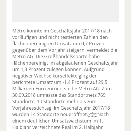
Metro konnte im Geschäftsjahr 2017/18 nach
vorläufigen und nicht testierten Zahlen den
flächenbereinigten Umsatz um 0,7 Prozent
gegenüber dem Vorjahr steigern, vermeldet die
Metro AG. Die Großhandelssparte habe
flächenbereinigt im abgelaufenen Geschäftsjahr
um 1,3 Prozent zulegen können. Aufgrund
negativer Wechselkurseffekte ging der
berichtete Umsatz um -1,4 Prozent auf 29,5
Milliarden Euro zurück, so die Metro AG. Zum
30.09.2018 umfasste das Standortnetz 769
Standorte, 10 Standorte mehr als zum
Vorjahresstichtag. Im Geschäftsjahr 2017/18
wurden 14 Standorte neueröffnet. Nach
einem deutlichen Umsatzwachstum im 1.
Halbjahr verzeichnete Real im 2. Halbjahr