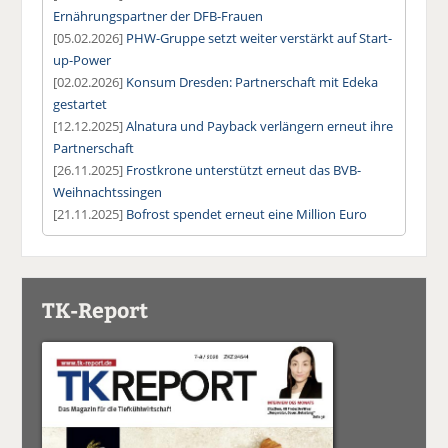
Ernährungspartner der DFB-Frauen
[05.02.2026]
PHW-Gruppe setzt weiter verstärkt auf Start-
up-Power
[02.02.2026]
Konsum Dresden: Partnerschaft mit Edeka
gestartet
[12.12.2025]
Alnatura und Payback verlängern erneut ihre
Partnerschaft
[26.11.2025]
Frostkrone unterstützt erneut das BVB-
Weihnachtssingen
[21.11.2025]
Bofrost spendet erneut eine Million Euro
TK-Report