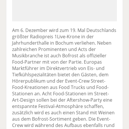
Am 6. Dezember wird zum 19. Mal Deutschlands
größter Radiopreis 1Live-Krone in der
Jahrhunderthalle in Bochum verliehen. Neben
zahlreichen Prominenten und Acts der
Musikbranche ist auch Bofrost als offizieller
Food-Partner mit von der Partie. Europas
Marktführer im Direktvertrieb von Eis- und
Tiefkühlspezialitäten bietet den Gästen, dem
Hörerpublikum und der Event-Crew Street-
Food-Kreationen aus Food Trucks und Food-
Stationen an. Acht Food-Stationen im Street-
Art-Design sollen bei der Aftershow-Party eine
entspannte Festival-Atmosphäre schaffen,
zusätzlich wird es auch einen Stand mit Weinen
aus dem Bofrost-Sortiment geben. Die Event-
Crew wird während des Aufbaus ebenfalls rund