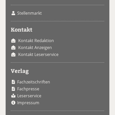
Stellenmarkt
Kontakt
Kontakt Redaktion
Kontakt Anzeigen
Kontakt Leserservice
Verlag
Fachzeitschriften
Fachpresse
Leserservice
Impressum