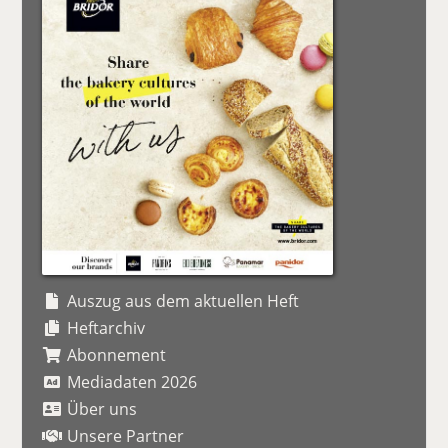
Auszug aus dem aktuellen Heft
Heftarchiv
Abonnement
Mediadaten 2026
Über uns
Unsere Partner