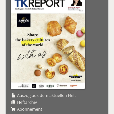
Auszug aus dem aktuellen Heft
Heftarchiv
Abonnement