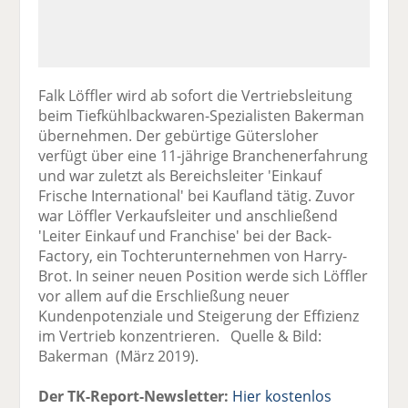
Falk Löffler wird ab sofort die Vertriebsleitung
beim Tiefkühlbackwaren-Spezialisten Bakerman
übernehmen. Der gebürtige Gütersloher
verfügt über eine 11-jährige Branchenerfahrung
und war zuletzt als Bereichsleiter 'Einkauf
Frische International' bei Kaufland tätig. Zuvor
war Löffler Verkaufsleiter und anschließend
'Leiter Einkauf und Franchise' bei der Back-
Factory, ein Tochterunternehmen von Harry-
Brot. In seiner neuen Position werde sich Löffler
vor allem auf die Erschließung neuer
Kundenpotenziale und Steigerung der Effizienz
im Vertrieb konzentrieren. Quelle & Bild:
Bakerman (März 2019).
Der TK-Report-Newsletter:
Hier kostenlos