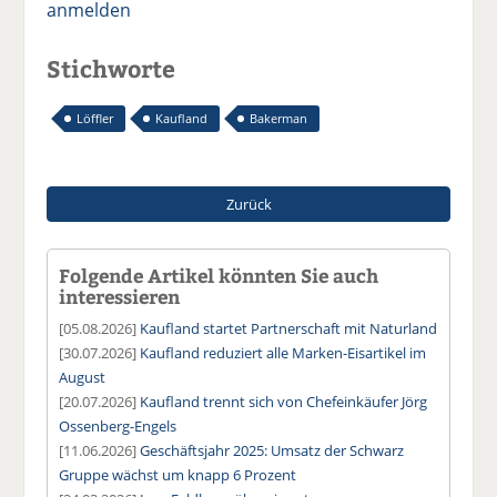
anmelden
Stichworte
Löffler
Kaufland
Bakerman
Zurück
Folgende Artikel könnten Sie auch
interessieren
[05.08.2026]
Kaufland startet Partnerschaft mit Naturland
[30.07.2026]
Kaufland reduziert alle Marken-Eisartikel im
August
[20.07.2026]
Kaufland trennt sich von Chefeinkäufer Jörg
Ossenberg-Engels
[11.06.2026]
Geschäftsjahr 2025: Umsatz der Schwarz
Gruppe wächst um knapp 6 Prozent