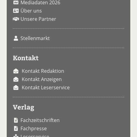
Mediadaten 2026
Über uns
Unsere Partner
Stellenmarkt
Kontakt
Kontakt Redaktion
Kontakt Anzeigen
Kontakt Leserservice
Verlag
Fachzeitschriften
Fachpresse
Leserservice