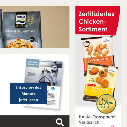
Interview des
Monats
jetzt lesen