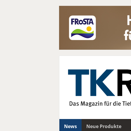
News
Neue Produkte