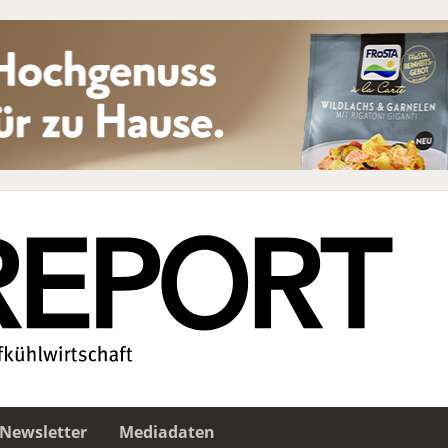
Newsletter
Mediadaten