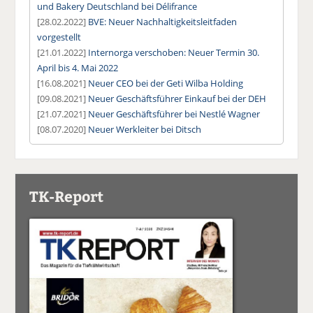
und Bakery Deutschland bei Délifrance
[28.02.2022]
BVE: Neuer Nachhaltigkeitsleitfaden
vorgestellt
[21.01.2022]
Internorga verschoben: Neuer Termin 30.
April bis 4. Mai 2022
[16.08.2021]
Neuer CEO bei der Geti Wilba Holding
[09.08.2021]
Neuer Geschäftsführer Einkauf bei der DEH
[21.07.2021]
Neuer Geschäftsführer bei Nestlé Wagner
[08.07.2020]
Neuer Werkleiter bei Ditsch
TK-Report