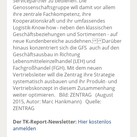
Servicepartner zu bedienen. Die
Genossenschaftsgruppe will damit vor allem
ihre zentrale Fachkompetenz, ihre
Kooperationskraft und ihr umfassendes
Logistik-Know-how - neben den klassischen
Geschäftsbeziehungen und Sortimenten - auf
neue Kundenbereiche ausdehnen. Darüber
hinaus konzentriert sich die GFS auch auf den
Geschäftsausbau in Richtung
Lebensmitteleinzelhandel (LEH) und
Fachgroßhandel (FGH). Mit dem neuen
Vertriebsleiter will die Zentrag ihre Strategie
systematisch ausbauen und ihr Produkt- und
Vertriebskonzept in diesem Zusammenhang
weiter optimieren. Bild: ZENTRAG (August
2015, Autor: Marc Hankmann) Quelle:
ZENTRAG
Der TK-Report-Newsletter:
Hier kostenlos
anmelden