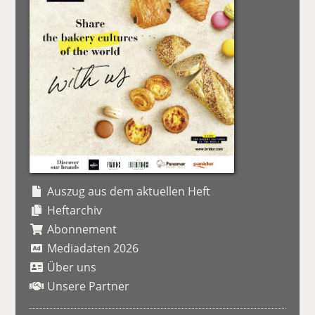
Auszug aus dem aktuellen Heft
Heftarchiv
Abonnement
Mediadaten 2026
Über uns
Unsere Partner