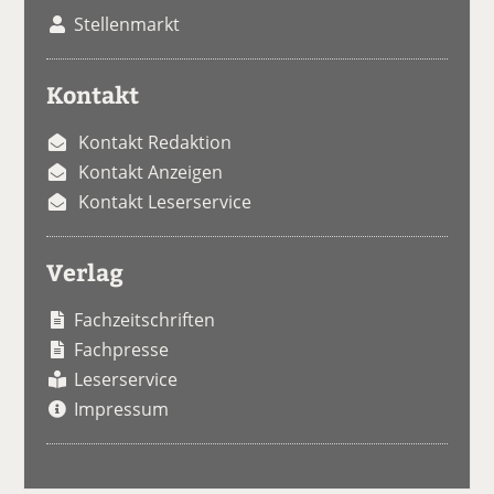
Stellenmarkt
Kontakt
Kontakt Redaktion
Kontakt Anzeigen
Kontakt Leserservice
Verlag
Fachzeitschriften
Fachpresse
Leserservice
Impressum