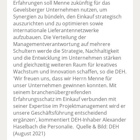
Erfahrungen soll Menne zukünftig für das
Gevelsberger Unternehmen nutzen, um
Synergien zu bündeln, den Einkauf strategisch
auszurichten und zu optimieren sowie
internationale Lieferantennetzwerke
aufzubauen. Die Verteilung der
Managementverantwortung auf mehrere
Schultern werde die Strategie, Nachhaltigkeit
und die Entwicklung im Unternehmen stärken
und gleichzeitig weiteren Raum für kreatives
Wachstum und Innovation schaffen, so die DEH.
'Wir freuen uns, dass wir Herrn Menne für
unser Unternehmen gewinnen konnten. Mit
seinem branchenübergreifenden
Erfahrungsschatz im Einkauf verbunden mit
seiner Expertise im Projektmanagement wird er
unsere Geschäftsführung entscheidend
ergänzen', kommentiert DEH-Inhaber Alexander
Haselbach die Personalie. Quelle & Bild: DEH
(August 2021)