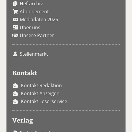
Heftarchiv
Abonnement
Mediadaten 2026
Über uns
Unsere Partner
Stellenmarkt
Kontakt
Kontakt Redaktion
Kontakt Anzeigen
Kontakt Leserservice
Verlag