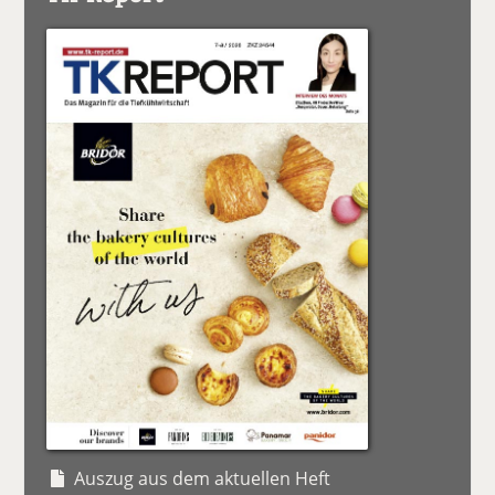
Auszug aus dem aktuellen Heft