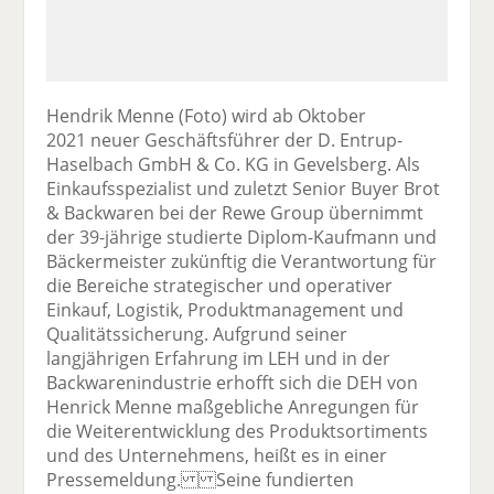
Hendrik Menne (Foto) wird ab Oktober
2021 neuer Geschäftsführer der D. Entrup-
Haselbach GmbH & Co. KG in Gevelsberg. Als
Einkaufsspezialist und zuletzt Senior Buyer Brot
& Backwaren bei der Rewe Group übernimmt
der 39-jährige studierte Diplom-Kaufmann und
Bäckermeister zukünftig die Verantwortung für
die Bereiche strategischer und operativer
Einkauf, Logistik, Produktmanagement und
Qualitätssicherung. Aufgrund seiner
langjährigen Erfahrung im LEH und in der
Backwarenindustrie erhofft sich die DEH von
Henrick Menne maßgebliche Anregungen für
die Weiterentwicklung des Produktsortiments
und des Unternehmens, heißt es in einer
Pressemeldung. Seine fundierten