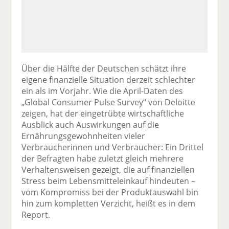
Über die Hälfte der Deutschen schätzt ihre
eigene finanzielle Situation derzeit schlechter
ein als im Vorjahr. Wie die April-Daten des
„Global Consumer Pulse Survey“ von Deloitte
zeigen, hat der eingetrübte wirtschaftliche
Ausblick auch Auswirkungen auf die
Ernährungsgewohnheiten vieler
Verbraucherinnen und Verbraucher: Ein Drittel
der Befragten habe zuletzt gleich mehrere
Verhaltensweisen gezeigt, die auf finanziellen
Stress beim Lebensmitteleinkauf hindeuten –
vom Kompromiss bei der Produktauswahl bin
hin zum kompletten Verzicht, heißt es in dem
Report.