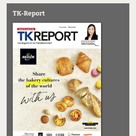
TK-Report