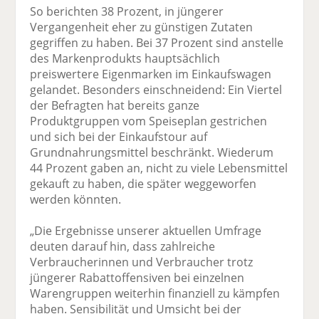
So berichten 38 Prozent, in jüngerer
Vergangenheit eher zu günstigen Zutaten
gegriffen zu haben. Bei 37 Prozent sind anstelle
des Markenprodukts hauptsächlich
preiswertere Eigenmarken im Einkaufswagen
gelandet. Besonders einschneidend: Ein Viertel
der Befragten hat bereits ganze
Produktgruppen vom Speiseplan gestrichen
und sich bei der Einkaufstour auf
Grundnahrungsmittel beschränkt. Wiederum
44 Prozent gaben an, nicht zu viele Lebensmittel
gekauft zu haben, die später weggeworfen
werden könnten.
„Die Ergebnisse unserer aktuellen Umfrage
deuten darauf hin, dass zahlreiche
Verbraucherinnen und Verbraucher trotz
jüngerer Rabattoffensiven bei einzelnen
Warengruppen weiterhin finanziell zu kämpfen
haben. Sensibilität und Umsicht bei der