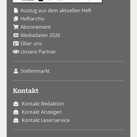
Auszug aus dem aktuellen Heft
Heftarchiv
Abonnement
Mediadaten 2026
Über uns
Unsere Partner
Stellenmarkt
Kontakt
Kontakt Redaktion
Kontakt Anzeigen
Kontakt Leserservice