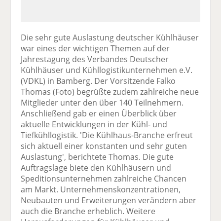
Die sehr gute Auslastung deutscher Kühlhäuser
war eines der wichtigen Themen auf der
Jahrestagung des Verbandes Deutscher
Kühlhäuser und Kühllogistikunternehmen e.V.
(VDKL) in Bamberg. Der Vorsitzende Falko
Thomas (Foto) begrüßte zudem zahlreiche neue
Mitglieder unter den über 140 Teilnehmern.
Anschließend gab er einen Überblick über
aktuelle Entwicklungen in der Kühl- und
Tiefkühllogistik. 'Die Kühlhaus-Branche erfreut
sich aktuell einer konstanten und sehr guten
Auslastung', berichtete Thomas. Die gute
Auftragslage biete den Kühlhäusern und
Speditionsunternehmen zahlreiche Chancen
am Markt. Unternehmenskonzentrationen,
Neubauten und Erweiterungen verändern aber
auch die Branche erheblich. Weitere