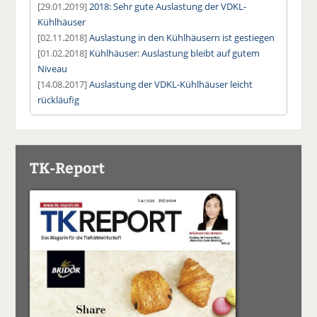
[29.01.2019]
2018: Sehr gute Auslastung der VDKL-
Kühlhäuser
[02.11.2018]
Auslastung in den Kühlhäusern ist gestiegen
[01.02.2018]
Kühlhäuser: Auslastung bleibt auf gutem
Niveau
[14.08.2017]
Auslastung der VDKL-Kühlhäuser leicht
rückläufig
TK-Report