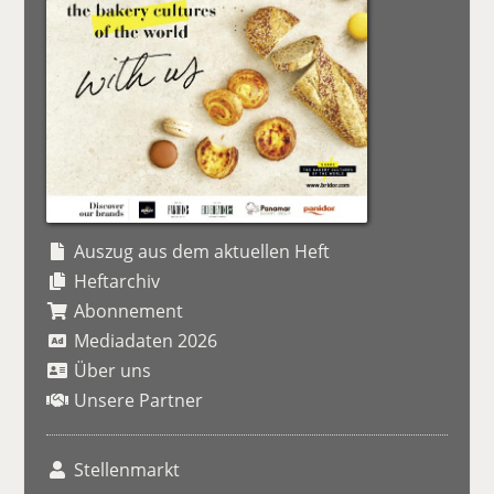
Auszug aus dem aktuellen Heft
Heftarchiv
Abonnement
Mediadaten 2026
Über uns
Unsere Partner
Stellenmarkt