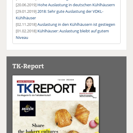
[20.06.2019]
Hohe Auslastung in deutschen Kühlhäusern
[29.01.2019]
2018: Sehr gute Auslastung der VDKL-
Kühlhäuser
[02.11.2018]
Auslastung in den Kühlhäusern ist gestiegen
[01.02.2018]
Kühlhäuser: Auslastung bleibt auf gutem
Niveau
TK-Report