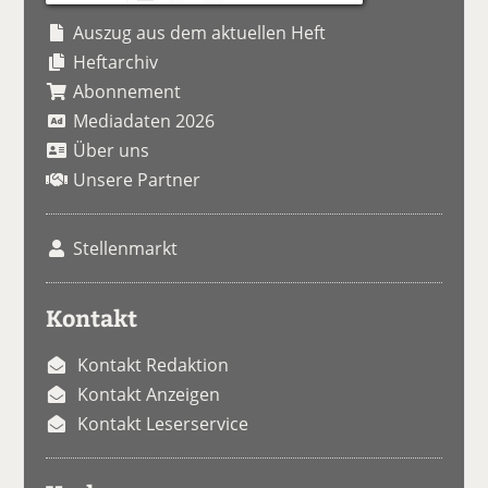
Auszug aus dem aktuellen Heft
Heftarchiv
Abonnement
Mediadaten 2026
Über uns
Unsere Partner
Stellenmarkt
Kontakt
Kontakt Redaktion
Kontakt Anzeigen
Kontakt Leserservice