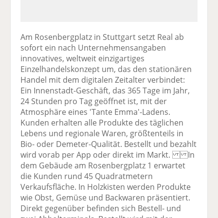
Am Rosenbergplatz in Stuttgart setzt Real ab
sofort ein nach Unternehmensangaben
innovatives, weltweit einzigartiges
Einzelhandelskonzept um, das den stationären
Handel mit dem digitalen Zeitalter verbindet:
Ein Innenstadt-Geschäft, das 365 Tage im Jahr,
24 Stunden pro Tag geöffnet ist, mit der
Atmosphäre eines 'Tante Emma'-Ladens.
Kunden erhalten alle Produkte des täglichen
Lebens und regionale Waren, größtenteils in
Bio- oder Demeter-Qualität. Bestellt und bezahlt
wird vorab per App oder direkt im Markt. In
dem Gebäude am Rosenbergplatz 1 erwartet
die Kunden rund 45 Quadratmetern
Verkaufsfläche. In Holzkisten werden Produkte
wie Obst, Gemüse und Backwaren präsentiert.
Direkt gegenüber befinden sich Bestell- und