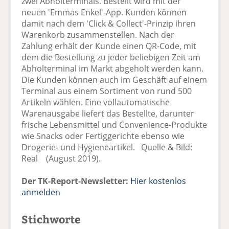
zwei Abholterminals. Bestellt wird mit der
neuen 'Emmas Enkel'-App. Kunden können
damit nach dem 'Click & Collect'-Prinzip ihren
Warenkorb zusammenstellen. Nach der
Zahlung erhält der Kunde einen QR-Code, mit
dem die Bestellung zu jeder beliebigen Zeit am
Abholterminal im Markt abgeholt werden kann.
Die Kunden können auch im Geschäft auf einem
Terminal aus einem Sortiment von rund 500
Artikeln wählen. Eine vollautomatische
Warenausgabe liefert das Bestellte, darunter
frische Lebensmittel und Convenience-Produkte
wie Snacks oder Fertiggerichte ebenso wie
Drogerie- und Hygieneartikel. Quelle & Bild:
Real (August 2019).
Der TK-Report-Newsletter:
Hier kostenlos
anmelden
Stichworte