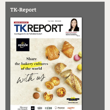
TK-Report