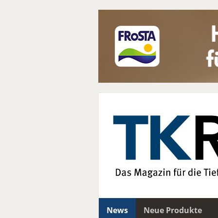
News
Neue Produkte