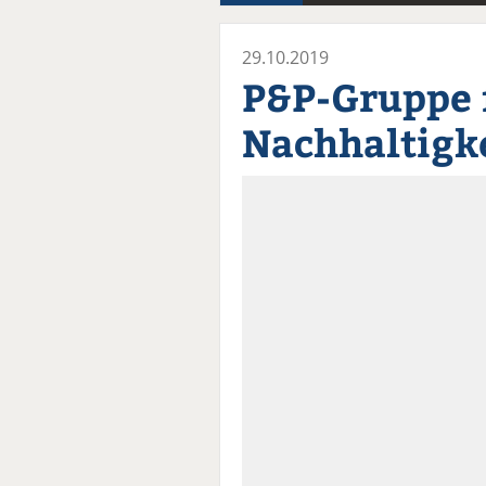
29.10.2019
P&P-Gruppe 
Nachhaltigk