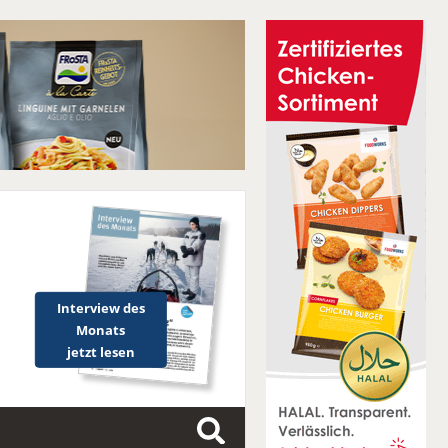
Interview des
Monats
jetzt lesen