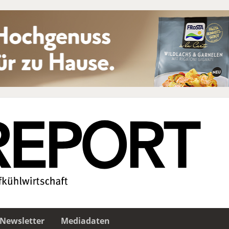
Newsletter
Mediadaten