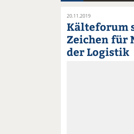
20.11.2019
Kälteforum s
Zeichen für 
der Logistik