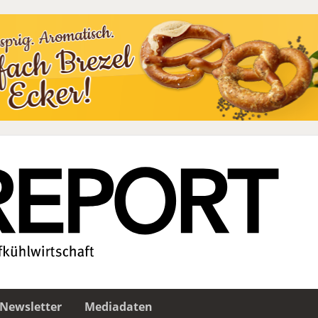
Newsletter
Mediadaten