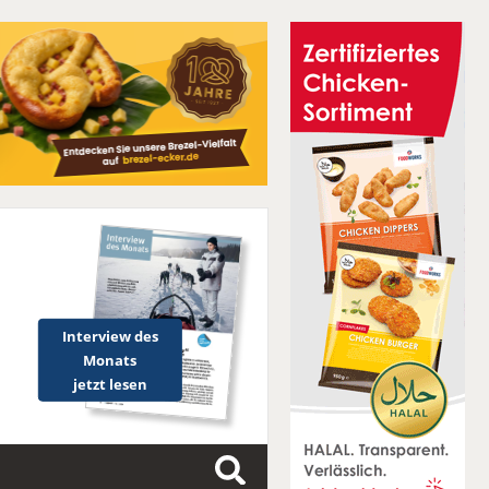
Interview des
Monats
jetzt lesen