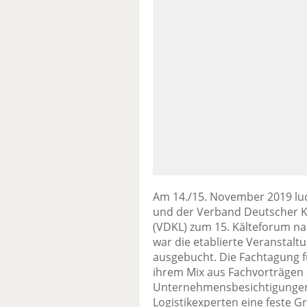
Am 14./15. November 2019 lude
und der Verband Deutscher K
(VDKL) zum 15. Kälteforum na
war die etablierte Veranstaltu
ausgebucht. Die Fachtagung fü
ihrem Mix aus Fachvorträgen
Unternehmensbesichtigungen
Logistikexperten eine feste 