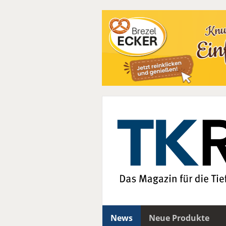
News
Neue Produkte