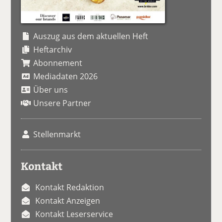
Auszug aus dem aktuellen Heft
Heftarchiv
Abonnement
Mediadaten 2026
Über uns
Unsere Partner
Stellenmarkt
Kontakt
Kontakt Redaktion
Kontakt Anzeigen
Kontakt Leserservice