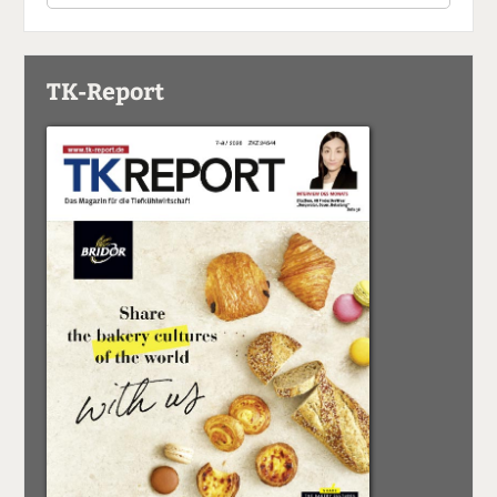
TK-Report