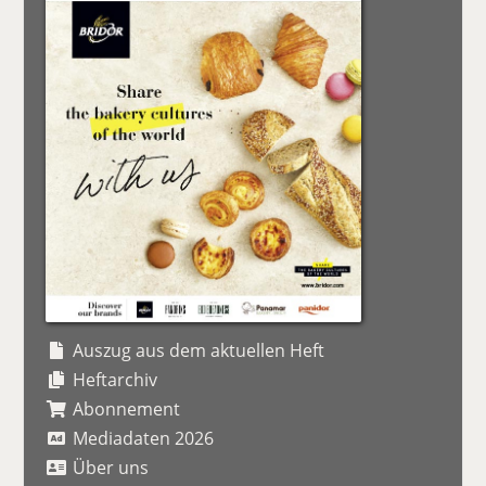
Auszug aus dem aktuellen Heft
Heftarchiv
Abonnement
Mediadaten 2026
Über uns