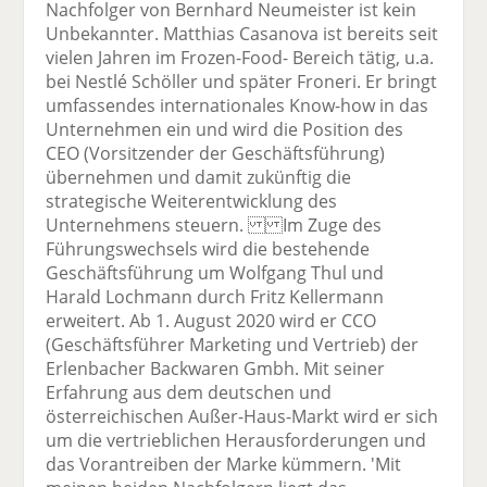
Nachfolger von Bernhard Neumeister ist kein
Unbekannter. Matthias Casanova ist bereits seit
vielen Jahren im Frozen-Food- Bereich tätig, u.a.
bei Nestlé Schöller und später Froneri. Er bringt
umfassendes internationales Know-how in das
Unternehmen ein und wird die Position des
CEO (Vorsitzender der Geschäftsführung)
übernehmen und damit zukünftig die
strategische Weiterentwicklung des
Unternehmens steuern. Im Zuge des
Führungswechsels wird die bestehende
Geschäftsführung um Wolfgang Thul und
Harald Lochmann durch Fritz Kellermann
erweitert. Ab 1. August 2020 wird er CCO
(Geschäftsführer Marketing und Vertrieb) der
Erlenbacher Backwaren Gmbh. Mit seiner
Erfahrung aus dem deutschen und
österreichischen Außer-Haus-Markt wird er sich
um die vertrieblichen Herausforderungen und
das Vorantreiben der Marke kümmern. 'Mit