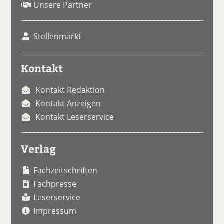
Unsere Partner
Stellenmarkt
Kontakt
Kontakt Redaktion
Kontakt Anzeigen
Kontakt Leserservice
Verlag
Fachzeitschriften
Fachpresse
Leserservice
Impressum