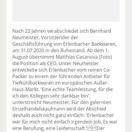
Nach 22 Jahren verabschiedet sich Bernhard
Neumeister, Vorsitzender der
Geschäftsführung von Erlenbacher Backwaren,
am 31.07.2020 in den Ruhestand. Ab dem 1.
August übernimmt Matthias Casanova (Foto)
die Position als CEO. Unter Neumeister
entwickelte sich Erlenbacher vom reinen Co-
Packer zu einem der führenden Anbieter für
Tiefkühlbackwaren im europäischen Außer-
Haus-Markt. 'Eine echte Teamleistung, für die
ich den Kollegen sehr dankbar bin',
unterstreicht Neumeister. Für den gelernten
Einzelhandelskaufmann wird der Abschied
deshalb auch nicht ganz einfach: 'Erlenbacher
war für mich nicht einfach irgendein Job. Es war
eine Berufung, eine Leidenschaft.' Der