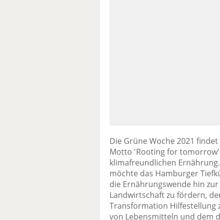
Die Grüne Woche 2021 findet
Motto 'Rooting for tomorrow' 
klimafreundlichen Ernährung. 
möchte das Hamburger Tiefkül
die Ernährungswende hin zur 
Landwirtschaft zu fördern, d
Transformation Hilfestellung
von Lebensmitteln und dem d