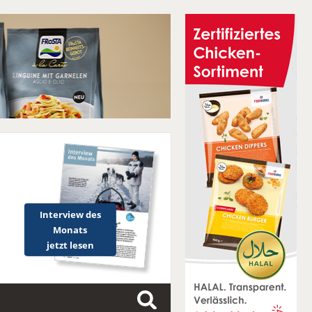
Interview des
Monats
jetzt lesen