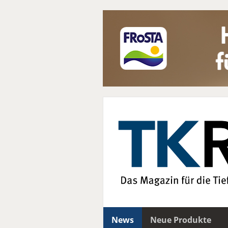
News
Neue Produkte