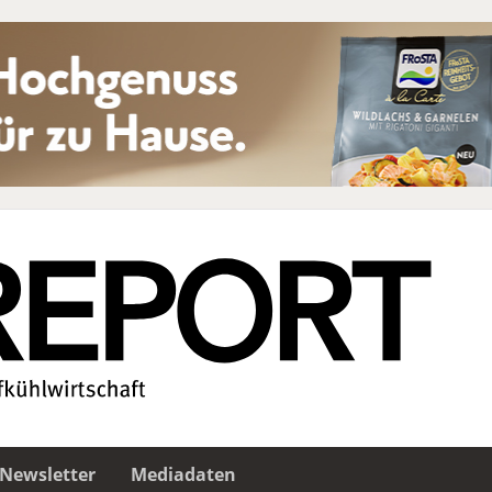
Newsletter
Mediadaten