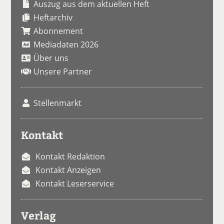
Auszug aus dem aktuellen Heft
Heftarchiv
Abonnement
Mediadaten 2026
Über uns
Unsere Partner
Stellenmarkt
Kontakt
Kontakt Redaktion
Kontakt Anzeigen
Kontakt Leserservice
Verlag