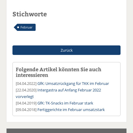
Stichworte
Februar
Zurück
Folgende Artikel könnten Sie auch
interessieren
[04.04.2022]
GfK: Umsatzrückgang für TKK im Februar
[22.04.2020]
Intergastra auf Anfang Februar 2022
vorverlegt
[04.04.2019]
GfK: TK-Snacks im Februar stark
[09.04.2018]
Fertiggerichte im Februar umsatzstark