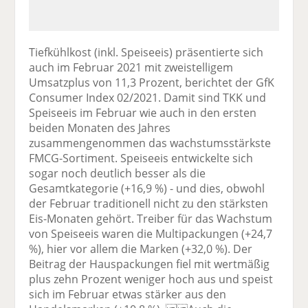
Tiefkühlkost (inkl. Speiseeis) präsentierte sich
auch im Februar 2021 mit zweistelligem
Umsatzplus von 11,3 Prozent, berichtet der GfK
Consumer Index 02/2021. Damit sind TKK und
Speiseeis im Februar wie auch in den ersten
beiden Monaten des Jahres
zusammengenommen das wachstumsstärkste
FMCG-Sortiment. Speiseeis entwickelte sich
sogar noch deutlich besser als die
Gesamtkategorie (+16,9 %) - und dies, obwohl
der Februar traditionell nicht zu den stärksten
Eis-Monaten gehört. Treiber für das Wachstum
von Speiseeis waren die Multipackungen (+24,7
%), hier vor allem die Marken (+32,0 %). Der
Beitrag der Hauspackungen fiel mit wertmäßig
plus zehn Prozent weniger hoch aus und speist
sich im Februar etwas stärker aus den