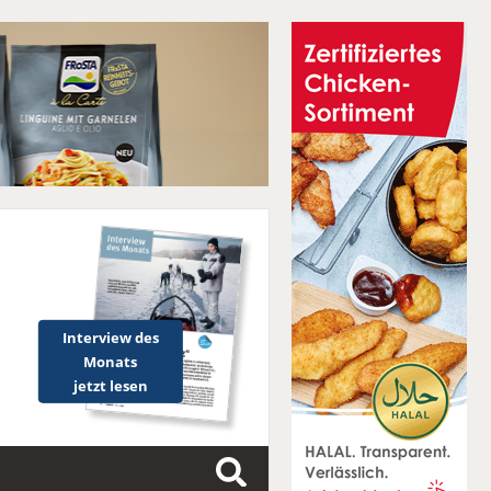
Interview des
Monats
jetzt lesen