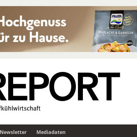
Newsletter
Mediadaten