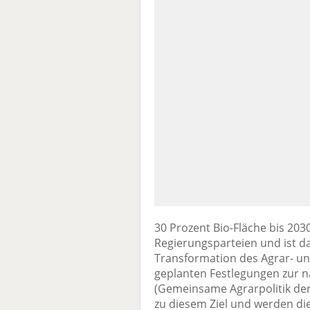
30 Prozent Bio-Fläche bis 2030
Regierungsparteien und ist da
Transformation des Agrar- un
geplanten Festlegungen zur 
(Gemeinsame Agrarpolitik der
zu diesem Ziel und werden die