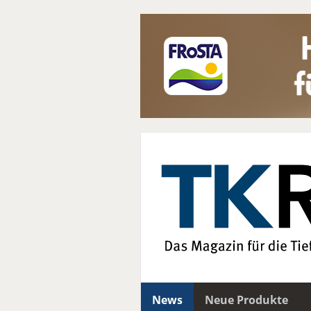
News
Neue Produkte