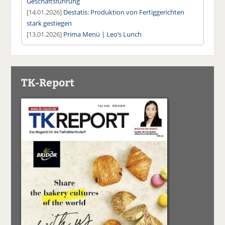
Geschäftsführung
[14.01.2026]
Destatis: Produktion von Fertiggerichten
stark gestiegen
[13.01.2026]
Prima Menü | Leo’s Lunch
TK-Report