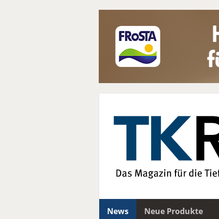
News
Neue Produkte