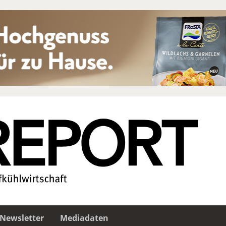
Newsletter
Mediadaten