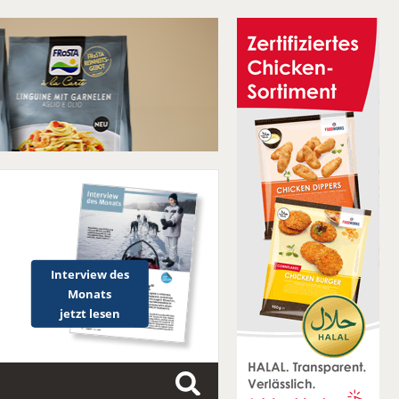
Interview des
Monats
jetzt lesen