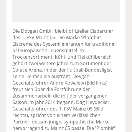
Die Dovgan GmbH bleibt offizieller Eispartner
des 1. FSV Mainz 05. Die Marke 'Plombir'
Eiscreme des Systemlieferanten für traditionell
osteuropäische Lebensmittel im
Trockensortiment, Kühl- und Tiefkühlbereich
gehört zwei weitere Jahre zum Sortiment der
Coface Arena, in der der Fußball-Bundesligist
seine Heimspiele austrägt. Dovgan-
Geschäftsführer Andre Kowalew (Bild links)
freut sich über die Fortführung der
Zusammenarbeit, die mit der vergangenen
Saison im Jahr 2014 begann. Dag Heydecker,
Geschäftsführer des 1. FSV Mainz 05 (Bild
rechts), spricht von einem verlässlichen
Partner, dessen junge, sympathische Marke
hervorragend zu Mainz 05 passe. Die 'Plombir'