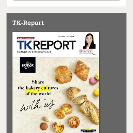
TK-Report