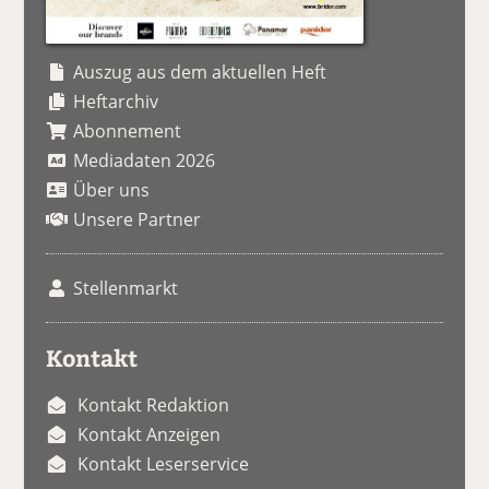
Auszug aus dem aktuellen Heft
Heftarchiv
Abonnement
Mediadaten 2026
Über uns
Unsere Partner
Stellenmarkt
Kontakt
Kontakt Redaktion
Kontakt Anzeigen
Kontakt Leserservice