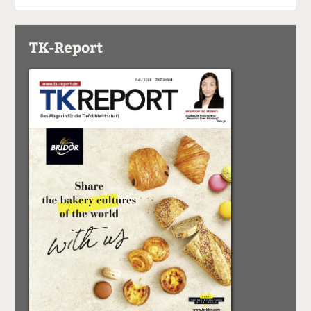
TK-Report