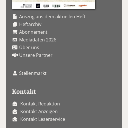
Auszug aus dem aktuellen Heft
Heftarchiv
Abonnement
Mediadaten 2026
Über uns
Unsere Partner
Stellenmarkt
Kontakt
Kontakt Redaktion
Kontakt Anzeigen
Kontakt Leserservice