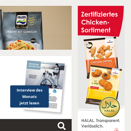
Interview des
Monats
jetzt lesen