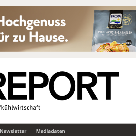
Newsletter
Mediadaten