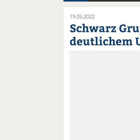
19.05.2022
Schwarz Gru
deutlichem 