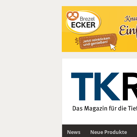
News
Neue Produkte