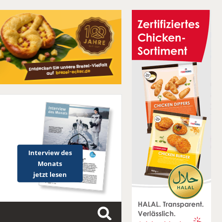
Interview des
Monats
jetzt lesen