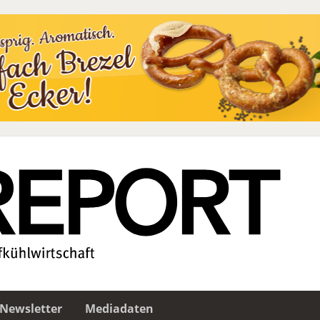
Newsletter
Mediadaten